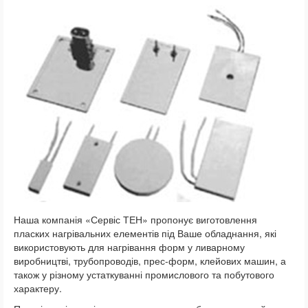
Наша компанія «Сервіс ТЕН» пропонує виготовлення
пласких нагрівальних елементів під Ваше обладнання, які
використовують для нагрівання форм у ливарному
виробництві, трубопроводів, прес-форм, клейових машин, а
також у різному устаткуванні промислового та побутового
характеру.